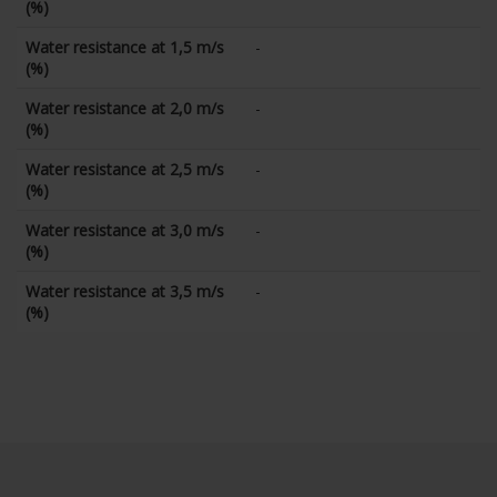
(%)
Water resistance at 1,5 m/s
-
(%)
Water resistance at 2,0 m/s
-
(%)
Water resistance at 2,5 m/s
-
(%)
Water resistance at 3,0 m/s
-
(%)
Water resistance at 3,5 m/s
-
(%)