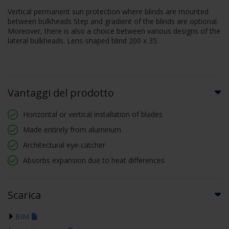
Vertical permanent sun protection where blinds are mounted
between bulkheads Step and gradient of the blinds are optional.
Moreover, there is also a choice between various designs of the
lateral bulkheads. Lens-shaped blind 200 x 35.
Vantaggi del prodotto
Horizontal or vertical installation of blades
Made entirely from aluminum
Architectural eye-catcher
Absorbs expansion due to heat differences
Scarica
BIM