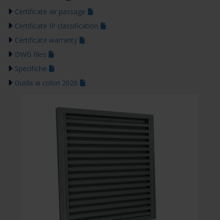
Certificate air passage
Certificate IP classification
Certificate warranty
DWG files
Specifiche
Guida ai colori 2026