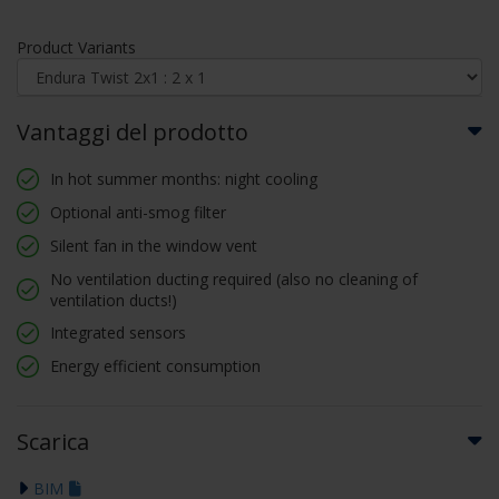
Product Variants
Vantaggi del prodotto
In hot summer months: night cooling
Optional anti-smog filter
Silent fan in the window vent
No ventilation ducting required (also no cleaning of
ventilation ducts!)
Integrated sensors
Energy efficient consumption
Scarica
BIM