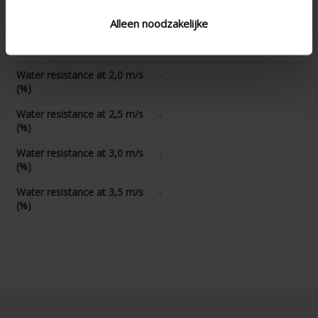
(%)
Alleen noodzakelijke
Water resistance at 1,5 m/s
-
(%)
Water resistance at 2,0 m/s
-
(%)
Water resistance at 2,5 m/s
-
(%)
Water resistance at 3,0 m/s
-
(%)
Water resistance at 3,5 m/s
-
(%)