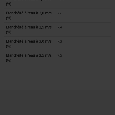
(%)
Etanchéité à l’eau à 2,0 m/s
22
(%)
Etanchéité à l’eau à 2,5 m/s
7.4
(%)
Etanchéité à l’eau à 3,0 m/s
7.3
(%)
Etanchéité à l’eau à 3,5 m/s
7.5
(%)