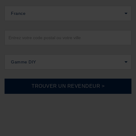
France
Gamme DIY