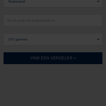
Nederland
DIY gamma