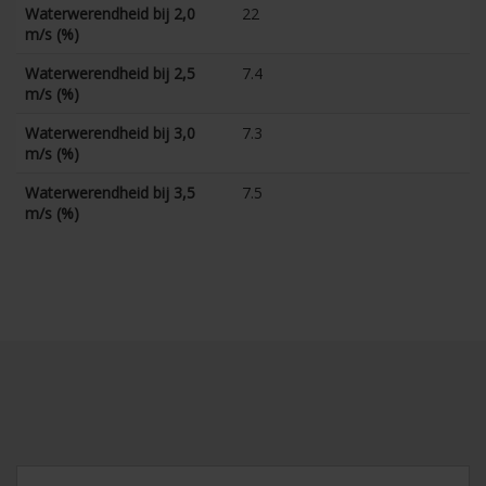
Waterwerendheid bij 2,0
22
m/s (%)
Waterwerendheid bij 2,5
7.4
m/s (%)
Waterwerendheid bij 3,0
7.3
m/s (%)
Waterwerendheid bij 3,5
7.5
m/s (%)