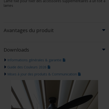
Lame fixe pour fixer des accessoires supplémentaires à un toit à
lames
Avantages du produit
Downloads
Informations générales & garantie
Guide des Couleurs 2026
Mises à jour des produits & Communication