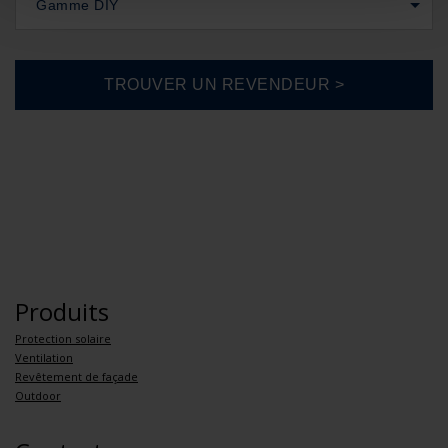
Gamme DIY
Produits
Protection solaire
Ventilation
Revêtement de façade
Outdoor