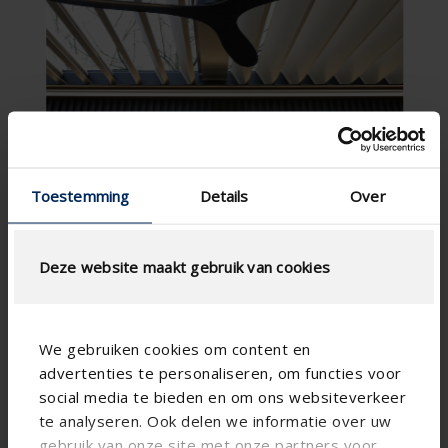
Toestemming
Details
Over
Deze website maakt gebruik van cookies
We gebruiken cookies om content en
advertenties te personaliseren, om functies voor
social media te bieden en om ons websiteverkeer
te analyseren. Ook delen we informatie over uw
gebruik van onze site met onze partners voor