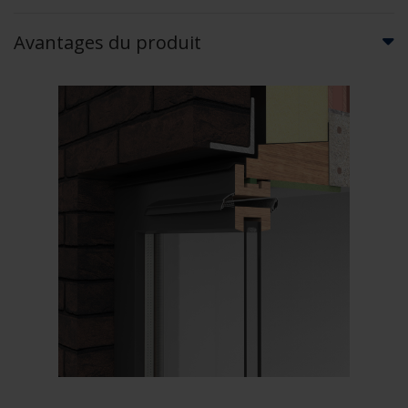
Avantages du produit