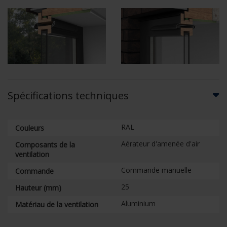
Spécifications techniques
RAL
Couleurs
Aérateur d'amenée d'air
Composants de la
ventilation
Commande manuelle
Commande
25
Hauteur (mm)
Aluminium
Matériau de la ventilation