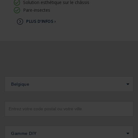
Solution esthétique sur le châssis
Pare-insectes
PLUS D'INFOS ›
Belgique
Gamme DIY