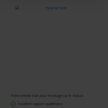
Petite entrée d'air pour montage sur le chassis
Excellent rapport qualité/prix