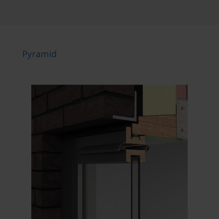
Pyramid