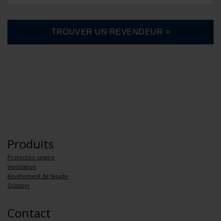
Produits
Protection solaire
Ventilation
Revêtement de façade
Outdoor
Contact