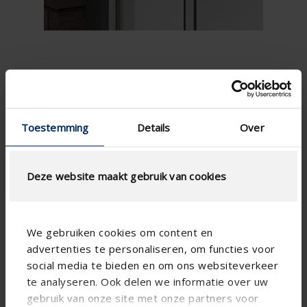
PLUS D'INFOS ›
Toestemming
Details
Over
Pyramid 2500
Deze website maakt gebruik van cookies
We gebruiken cookies om content en
advertenties te personaliseren, om functies voor
social media te bieden en om ons websiteverkeer
te analyseren. Ook delen we informatie over uw
gebruik van onze site met onze partners voor