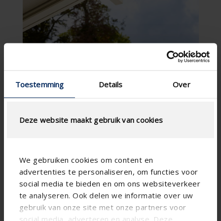
Toestemming
Details
Over
Deze website maakt gebruik van cookies
We gebruiken cookies om content en
advertenties te personaliseren, om functies voor
social media te bieden en om ons websiteverkeer
te analyseren. Ook delen we informatie over uw
gebruik van onze site met onze partners voor
social media, adverteren en analyse. Deze