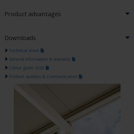
Product advantages
Downloads
Technical sheet
General information & warranty
Colour guide 2026
Product updates & Communication