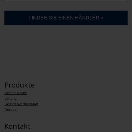
Produkte
Sonnenschutz
Lüftung
Fassadenverkleidung
Outdoor
Kontakt