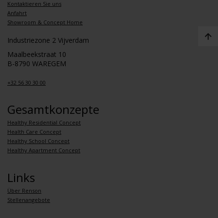
Kontaktieren Sie uns
Anfahrt
Showroom & Concept Home
Industriezone 2 Vijverdam
Maalbeekstraat 10
B-8790 WAREGEM
+32 56 30 30 00
Gesamtkonzepte
Healthy Residential Concept
Health Care Concept
Healthy School Concept
Healthy Apartment Concept
Links
Über Renson
Stellenangebote