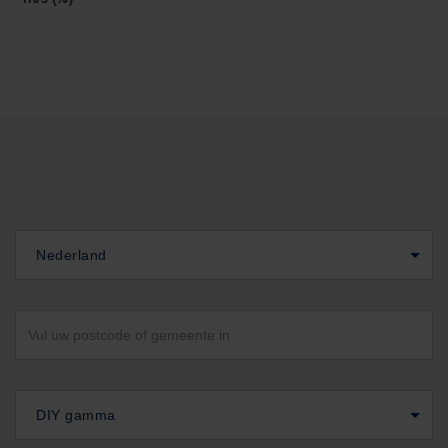
Nederland
DIY gamma