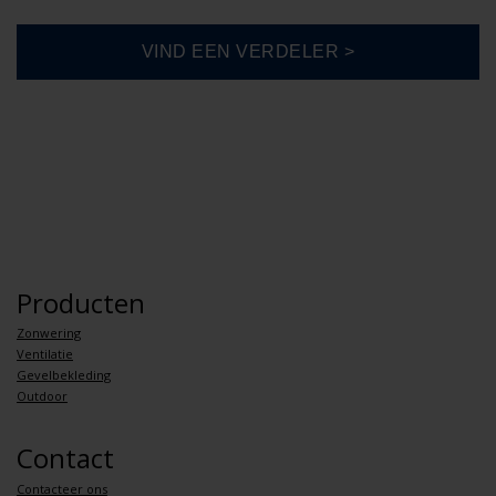
Producten
Zonwering
Ventilatie
Gevelbekleding
Outdoor
Contact
Contacteer ons