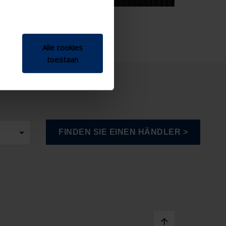
Alle cookies
toestaan