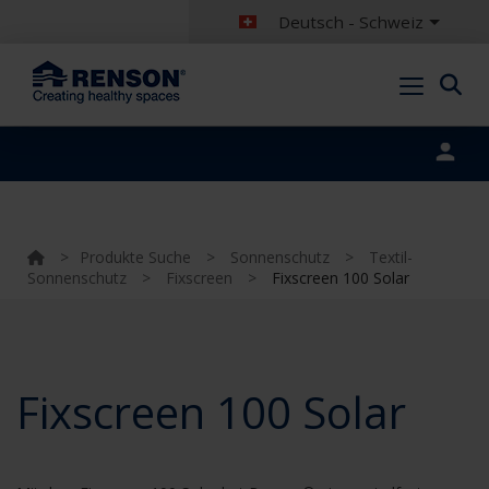
Deutsch - Schweiz
Portal login
>
Produkte Suche
>
Sonnenschutz
>
Textil-
Sonnenschutz
>
Fixscreen
>
Fixscreen 100 Solar
Fixscreen 100 Solar