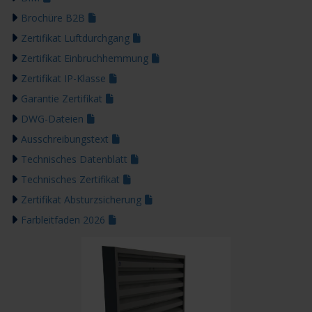
Brochüre B2B
Zertifikat Luftdurchgang
Zertifikat Einbruchhemmung
Zertifikat IP-Klasse
Garantie Zertifikat
DWG-Dateien
Ausschreibungstext
Technisches Datenblatt
Technisches Zertifikat
Zertifikat Absturzsicherung
Farbleitfaden 2026