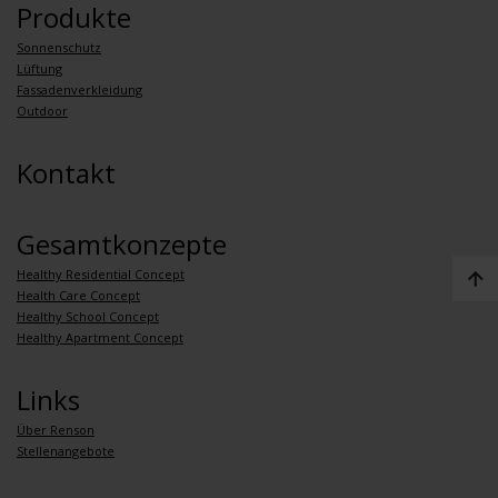
Produkte
Sonnenschutz
Lüftung
Fassadenverkleidung
Outdoor
Kontakt
Gesamtkonzepte
Healthy Residential Concept
Health Care Concept
Healthy School Concept
Healthy Apartment Concept
Links
Über Renson
Stellenangebote