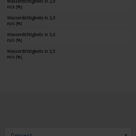
Wasserdichtigkeits in 2,0
-
m/s (%)
Wasserdichtigkeits in 2,5
-
m/s (%)
Wasserdichtigkeits in 3,0
-
m/s (%)
Wasserdichtigkeits in 3,5
-
m/s (%)
Österreich