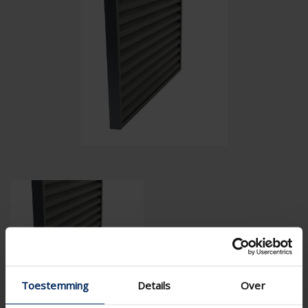
Toestemming
Details
Over
Spezifikationen entsprechend Ihrer