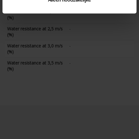
(%)
Water resistance at 2,0 m/s
-
(%)
Water resistance at 2,5 m/s
-
(%)
Water resistance at 3,0 m/s
-
(%)
Water resistance at 3,5 m/s
-
(%)