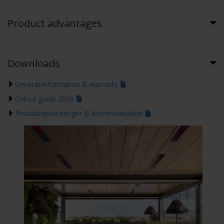
Product advantages
Downloads
General information & warranty
Colour guide 2026
Produktopdateringer & Kommunikation