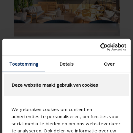
Toestemming
Details
Over
Deze website maakt gebruik van cookies
We gebruiken cookies om content en
advertenties te personaliseren, om functies voor
social media te bieden en om ons websiteverkeer
te analyseren. Ook delen we informatie over uw