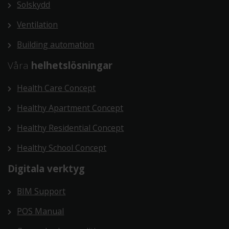
Solskydd
Ventilation
Building automation
Våra
helhetslösningar
Health Care Concept
Healthy Apartment Concept
Healthy Residential Concept
Healthy School Concept
Digitala verktyg
BIM Support
POS Manual