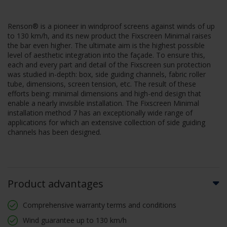
Renson® is a pioneer in windproof screens against winds of up
to 130 km/h, and its new product the Fixscreen Minimal raises
the bar even higher. The ultimate aim is the highest possible
level of aesthetic integration into the façade. To ensure this,
each and every part and detail of the Fixscreen sun protection
was studied in-depth: box, side guiding channels, fabric roller
tube, dimensions, screen tension, etc. The result of these
efforts being: minimal dimensions and high-end design that
enable a nearly invisible installation. The Fixscreen Minimal
installation method 7 has an exceptionally wide range of
applications for which an extensive collection of side guiding
channels has been designed.
Product advantages
Comprehensive warranty terms and conditions
Wind guarantee up to 130 km/h