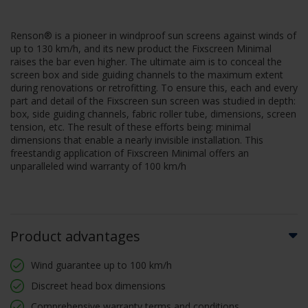
Renson® is a pioneer in windproof sun screens against winds of
up to 130 km/h, and its new product the Fixscreen Minimal
raises the bar even higher. The ultimate aim is to conceal the
screen box and side guiding channels to the maximum extent
during renovations or retrofitting. To ensure this, each and every
part and detail of the Fixscreen sun screen was studied in depth:
box, side guiding channels, fabric roller tube, dimensions, screen
tension, etc. The result of these efforts being: minimal
dimensions that enable a nearly invisible installation. This
freestandig application of Fixscreen Minimal offers an
unparalleled wind warranty of 100 km/h
Product advantages
Wind guarantee up to 100 km/h
Discreet head box dimensions
Comprehensive warranty terms and conditions