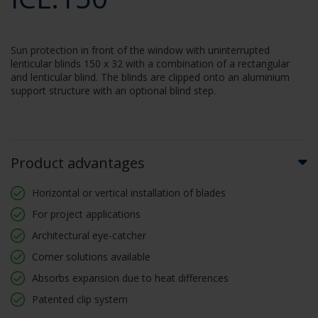
Sun protection in front of the window with uninterrupted
lenticular blinds 150 x 32 with a combination of a rectangular
and lenticular blind. The blinds are clipped onto an aluminium
support structure with an optional blind step.
Product advantages
Horizontal or vertical installation of blades
For project applications
Architectural eye-catcher
Corner solutions available
Absorbs expansion due to heat differences
Patented clip system