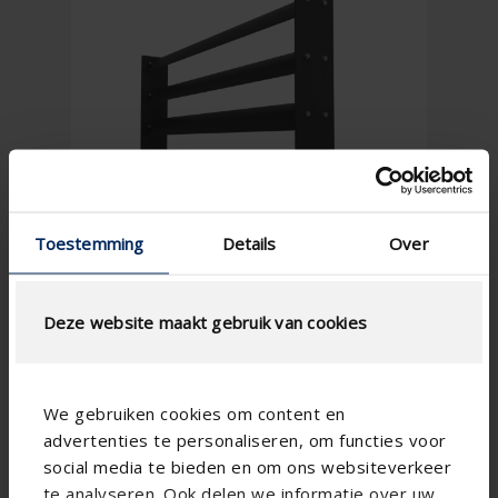
Toestemming
Details
Over
Deze website maakt gebruik van cookies
We gebruiken cookies om content en
advertenties te personaliseren, om functies voor
social media te bieden en om ons websiteverkeer
te analyseren. Ook delen we informatie over uw