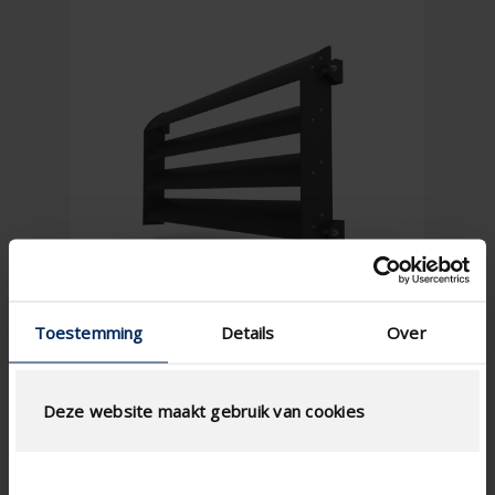
Toestemming
Details
Over
Deze website maakt gebruik van cookies