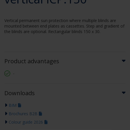
Vertical permanent sun protection where multiple blinds are
mounted between end plates as cassettes. Step and gradient of
the blinds are optional. Rectangular blinds 150 x 30.
Product advantages
-
Downloads
BIM
Brochures B2B
Colour guide 2026