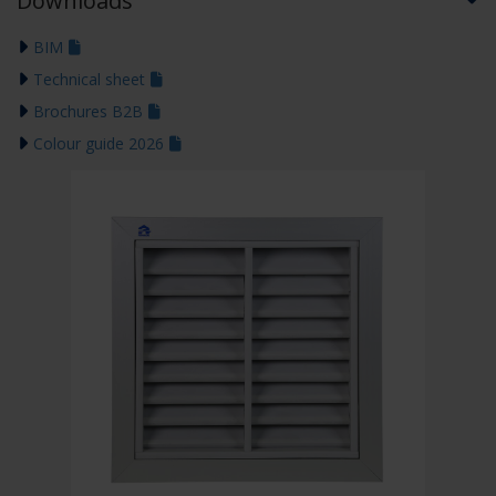
Downloads
BIM
Technical sheet
Brochures B2B
Colour guide 2026