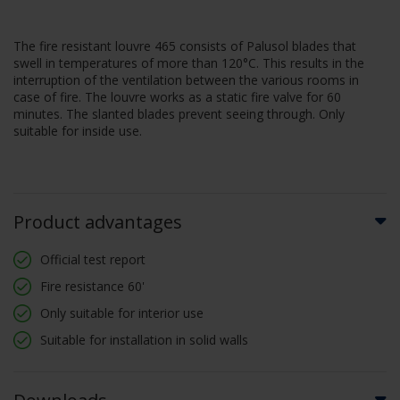
The fire resistant louvre 465 consists of Palusol blades that
swell in temperatures of more than 120°C. This results in the
interruption of the ventilation between the various rooms in
case of fire. The louvre works as a static fire valve for 60
minutes. The slanted blades prevent seeing through. Only
suitable for inside use.
Product advantages
Official test report
Fire resistance 60'
Only suitable for interior use
Suitable for installation in solid walls