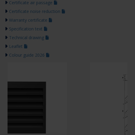
Certificate air passage
Certificate noise reduction
Warranty certificate
Specification text
Technical drawing
Leaflet
Colour guide 2026