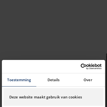
Toestemming
Details
Over
Deze website maakt gebruik van cookies