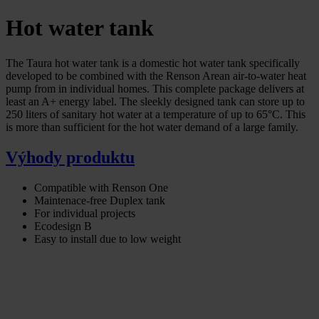
Hot water tank
The Taura hot water tank is a domestic hot water tank specifically
developed to be combined with the Renson Arean air-to-water heat
pump from in individual homes. This complete package delivers at
least an A+ energy label. The sleekly designed tank can store up to
250 liters of sanitary hot water at a temperature of up to 65°C. This
is more than sufficient for the hot water demand of a large family.
Výhody produktu
Compatible with Renson One
Maintenace-free Duplex tank
For individual projects
Ecodesign B
Easy to install due to low weight