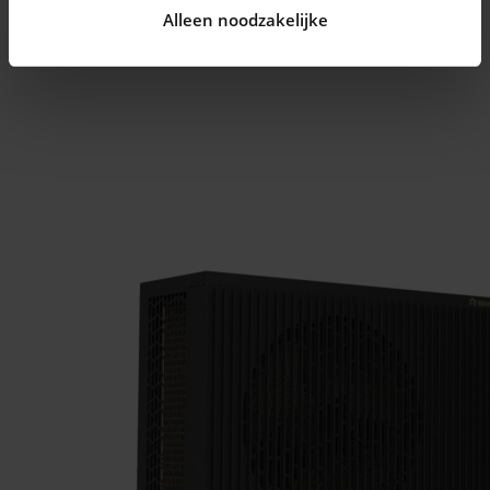
Alleen noodzakelijke