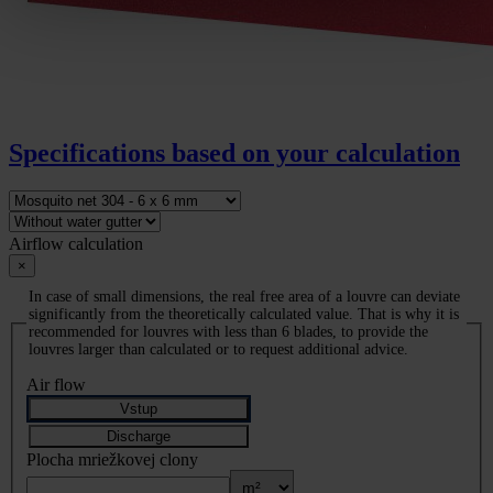
Specifications based on your calculation
Airflow calculation
×
In case of small dimensions, the real free area of a louvre can deviate
significantly from the theoretically calculated value. That is why it is
recommended for louvres with less than 6 blades, to provide the
louvres larger than calculated or to request additional advice.
Air flow
Vstup
Discharge
Plocha mriežkovej clony