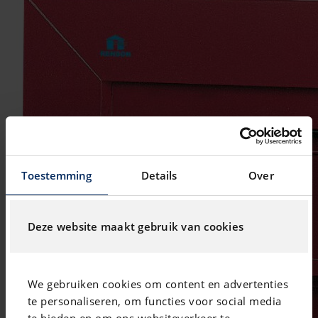
Toestemming
Details
Over
Deze website maakt gebruik van cookies
We gebruiken cookies om content en advertenties
te personaliseren, om functies voor social media