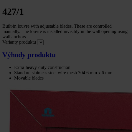
427/1
Built-in louvre with adjustable blades. These are controlled
manually. The louvre is installed invisibly in the wall opening using
wall anchors.
Varianty produktu
Výhody produktu
Extra-heavy-duty construction
Standard stainless steel wire mesh 304 6 mm x 6 mm
Movable blades