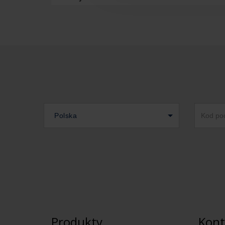
Polska
Produkty
Kont