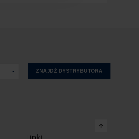
Linki