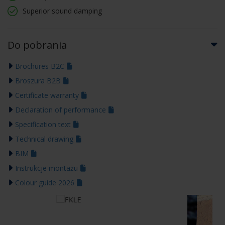
Superior sound damping
Do pobrania
Brochures B2C
Broszura B2B
Certificate warranty
Declaration of performance
Specification text
Technical drawing
BIM
Instrukcje montażu
Colour guide 2026