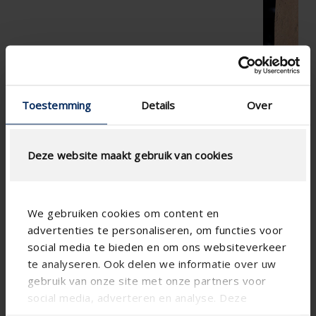
Toestemming
Details
Over
Deze website maakt gebruik van cookies
We gebruiken cookies om content en
advertenties te personaliseren, om functies voor
social media te bieden en om ons websiteverkeer
te analyseren. Ook delen we informatie over uw
gebruik van onze site met onze partners voor
social media, adverteren en analyse. Deze
partners kunnen deze gegevens combineren met