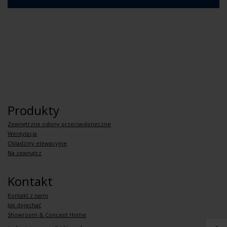
Produkty
Zewnętrzne osłony przeciwsłoneczne
Wentylacja
Okladziny elewacyjne
Na zewnątrz
Kontakt
Kontakt z nami
Jak dojechać
Showroom & Concept Home