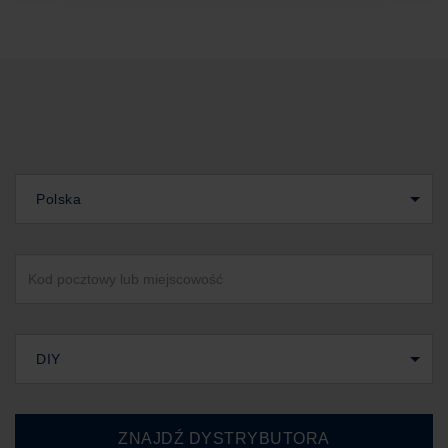
Polska
DIY