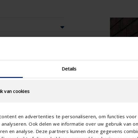
Details
k van cookies
ontent en advertenties te personaliseren, om functies voor 
analyseren. Ook delen we informatie over uw gebruik van o
teren en analyse. Deze partners kunnen deze gegevens comb