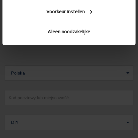
Voorkeur instellen
Alleen noodzakelijke
Polska
DIY