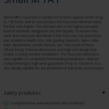
Renson® is a pioneer in windproof screens against winds of up
to 130 km/h, and its new product the Fixscreen Minimal raises
the bar even higher. The ultimate aim is the highest possible
level of aesthetic integration into the façade. To ensure this,
each and every part and detail of the Fixscreen sun protection
was studied in-depth: box, side guiding channels, fabric roller
tube, dimensions, screen tension, etc. The result of these
efforts being: minimal dimensions and high-end design that
enable a nearly invisible installation. The Fixscreen Minimal is
also capable of completely freestanding installation, without
compromising its high wind guarantee of up to 100 km/h. It is
also ideally suitable for sun protection in balconies and terraces.
Zalety produktu
Comprehensive warranty terms and conditions