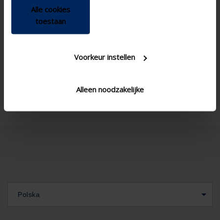
Alle cookies
toestaan
Voorkeur instellen
Alleen noodzakelijke
Polska