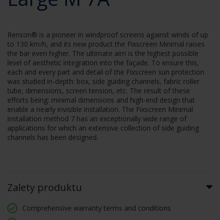
Renson® is a pioneer in windproof screens against winds of up
to 130 km/h, and its new product the Fixscreen Minimal raises
the bar even higher. The ultimate aim is the highest possible
level of aesthetic integration into the façade. To ensure this,
each and every part and detail of the Fixscreen sun protection
was studied in-depth: box, side guiding channels, fabric roller
tube, dimensions, screen tension, etc. The result of these
efforts being: minimal dimensions and high-end design that
enable a nearly invisible installation. The Fixscreen Minimal
installation method 7 has an exceptionally wide range of
applications for which an extensive collection of side guiding
channels has been designed.
Zalety produktu
Comprehensive warranty terms and conditions