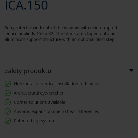
ICA.150
Sun protection in front of the window with uninterrupted
lenticular blinds 150 x 32. The blinds are clipped onto an
aluminium support structure with an optional blind step.
Zalety produktu
Horizontal or vertical installation of blades
Architectural eye-catcher
Corner solutions available
Absorbs expansion due to heat differences
Patented clip system