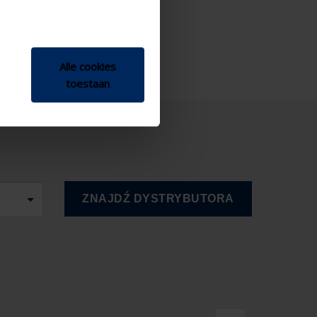
Alle cookies
toestaan