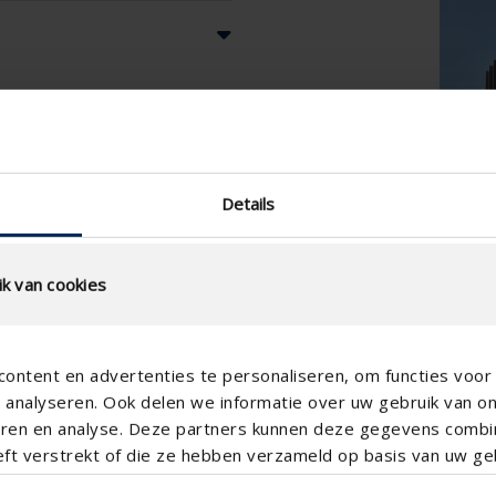
Details
k van cookies
ontent en advertenties te personaliseren, om functies voor 
analyseren. Ook delen we informatie over uw gebruik van o
teren en analyse. Deze partners kunnen deze gegevens comb
eft verstrekt of die ze hebben verzameld op basis van uw geb