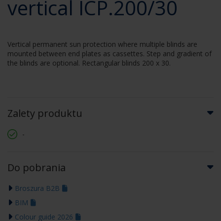
vertical ICP.200/30
Vertical permanent sun protection where multiple blinds are
mounted between end plates as cassettes. Step and gradient of
the blinds are optional. Rectangular blinds 200 x 30.
Zalety produktu
-
Do pobrania
Broszura B2B
BIM
Colour guide 2026