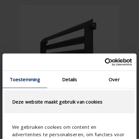
Toestemming
Details
Over
Deze website maakt gebruik van cookies
We gebruiken cookies om content en
advertenties te personaliseren, om functies voor