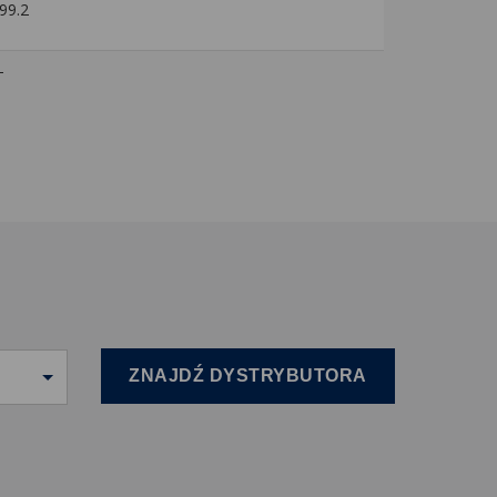
99.2
-