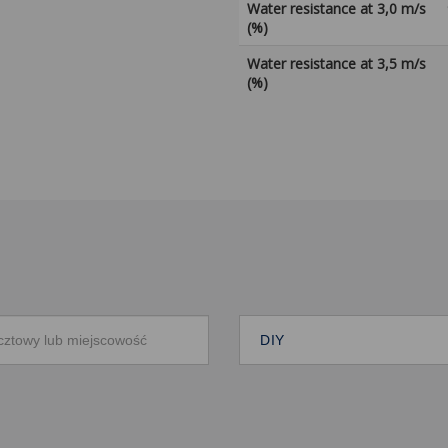
Water resistance at 3,0 m/s
(%)
Water resistance at 3,5 m/s
(%)
DIY