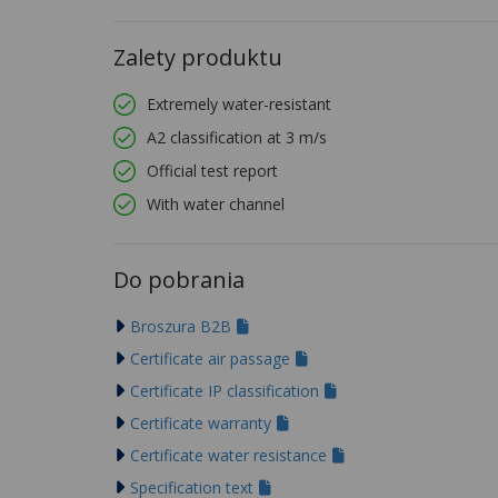
Zalety produktu
Extremely water-resistant
A2 classification at 3 m/s
Official test report
With water channel
Do pobrania
Broszura B2B
Certificate air passage
Certificate IP classification
Certificate warranty
Certificate water resistance
Specification text