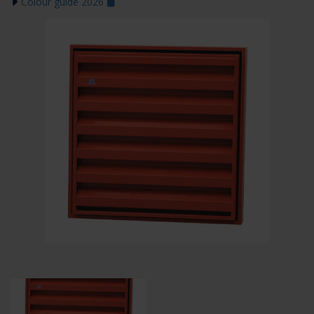
Colour guide 2026