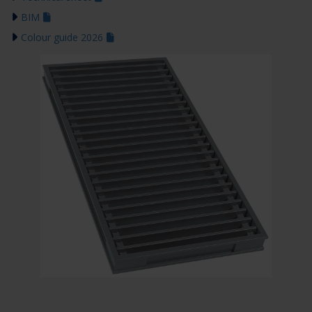
BIM
Colour guide 2026