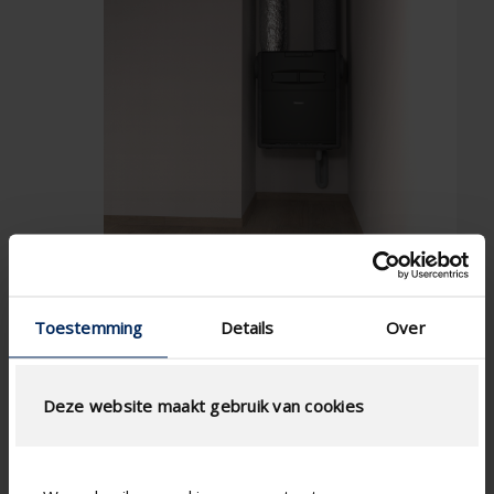
Toestemming
Details
Over
Deze website maakt gebruik van cookies