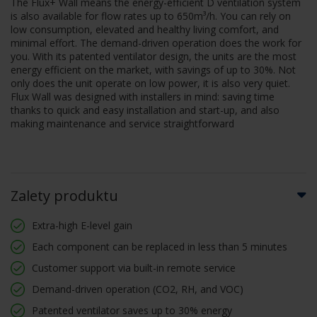
The Flux+ Wall means the energy-efficient D ventilation system
is also available for flow rates up to 650m³/h. You can rely on
low consumption, elevated and healthy living comfort, and
minimal effort. The demand-driven operation does the work for
you. With its patented ventilator design, the units are the most
energy efficient on the market, with savings of up to 30%. Not
only does the unit operate on low power, it is also very quiet.
Flux Wall was designed with installers in mind: saving time
thanks to quick and easy installation and start-up, and also
making maintenance and service straightforward
Zalety produktu
Extra-high E-level gain
Each component can be replaced in less than 5 minutes
Customer support via built-in remote service
Demand-driven operation (CO2, RH, and VOC)
Patented ventilator saves up to 30% energy