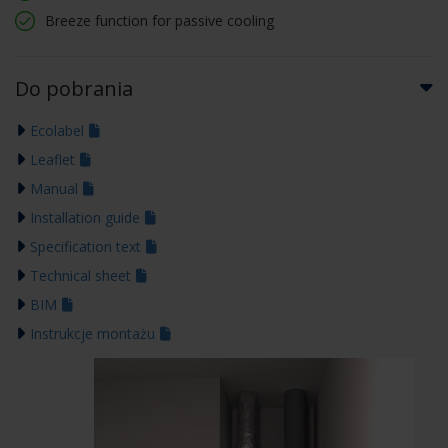
Breeze function for passive cooling
Do pobrania
Ecolabel
Leaflet
Manual
Installation guide
Specification text
Technical sheet
BIM
Instrukcje montażu