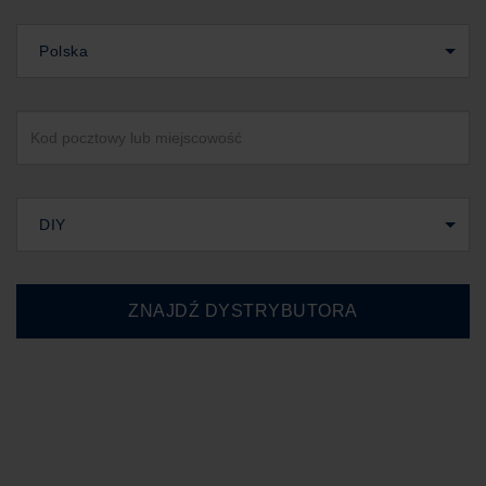
Polska
DIY