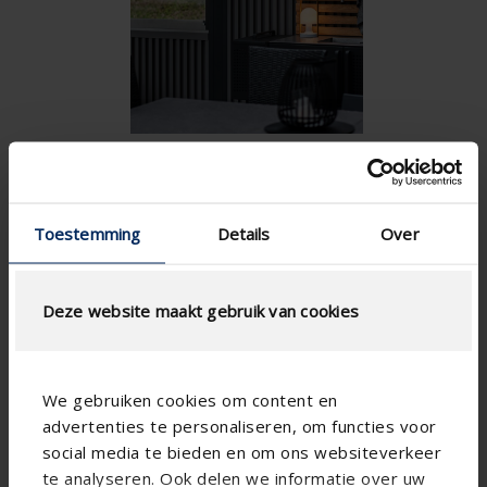
Toestemming
Details
Over
Deze website maakt gebruik van cookies
We gebruiken cookies om content en
advertenties te personaliseren, om functies voor
social media te bieden en om ons websiteverkeer
te analyseren. Ook delen we informatie over uw