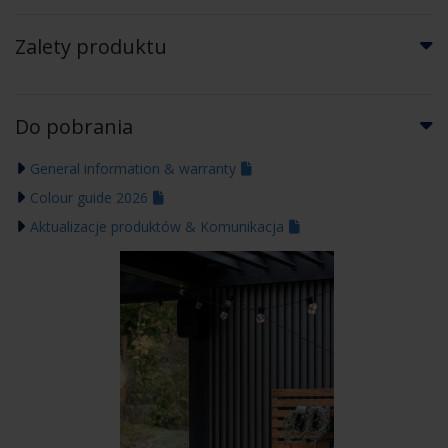
Zalety produktu
Do pobrania
General information & warranty
Colour guide 2026
Aktualizacje produktów & Komunikacja