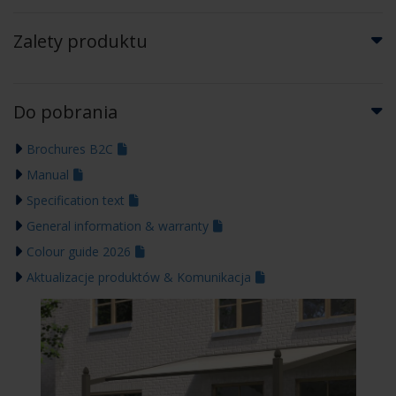
Zalety produktu
Do pobrania
Brochures B2C
Manual
Specification text
General information & warranty
Colour guide 2026
Aktualizacje produktów & Komunikacja