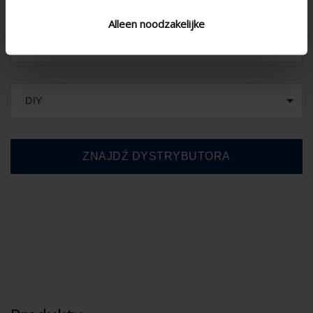
Alleen noodzakelijke
DIY