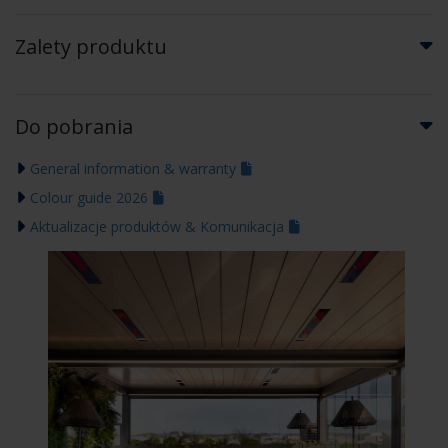
Zalety produktu
Do pobrania
General information & warranty
Colour guide 2026
Aktualizacje produktów & Komunikacja