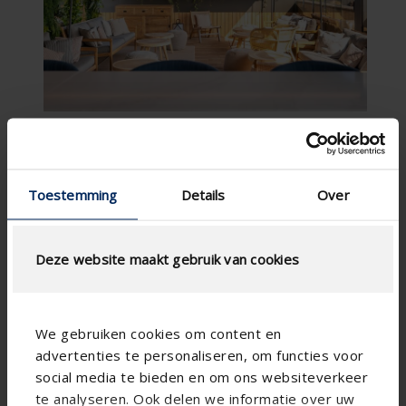
Toestemming
Details
Over
Deze website maakt gebruik van cookies
We gebruiken cookies om content en
advertenties te personaliseren, om functies voor
social media te bieden en om ons websiteverkeer
te analyseren. Ook delen we informatie over uw