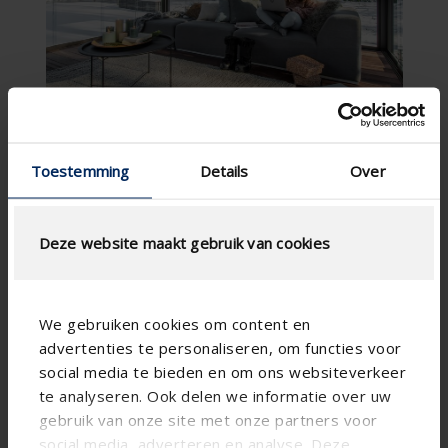
Toestemming
Details
Over
Deze website maakt gebruik van cookies
We gebruiken cookies om content en
advertenties te personaliseren, om functies voor
social media te bieden en om ons websiteverkeer
te analyseren. Ook delen we informatie over uw
gebruik van onze site met onze partners voor
social media, adverteren en analyse. Deze