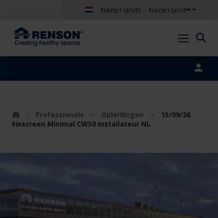
Nederlands - Nederland
Portal login
>
Professionals
>
Opleidingen
>
15/09/26
Fixscreen Minimal CW50 Installateur NL