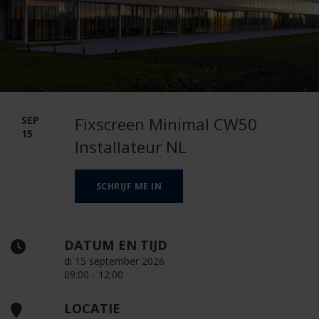
SEP
Fixscreen Minimal CW50
15
Installateur NL
SCHRIJF ME IN
DATUM EN TIJD
di 15 september 2026
09:00 - 12:00
LOCATIE