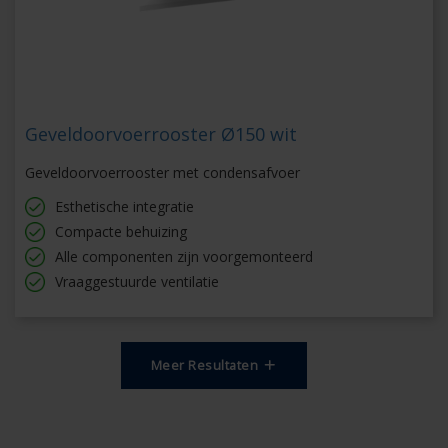
Geveldoorvoerrooster Ø150 wit
Geveldoorvoerrooster met condensafvoer
Esthetische integratie
Compacte behuizing
Alle componenten zijn voorgemonteerd
Vraaggestuurde ventilatie
Meer Resultaten