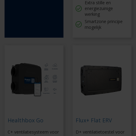
Extra stille en
energiezuinige
werking
Smartzone principe
mogelijk
Healthbox Go
Flux+ Flat ERV
C+ ventilatiesysteem voor
D+ ventilatietoestel voor