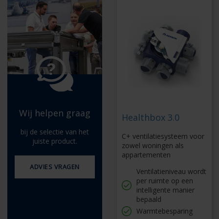
Wij helpen graag
Healthbox 3.0
bij de selectie van het
C+ ventilatiesysteem voor
juiste product.
zowel woningen als
appartementen
ADVIES VRAGEN
Ventilatieniveau wordt
per ruimte op een
intelligente manier
bepaald
Warmtebesparing