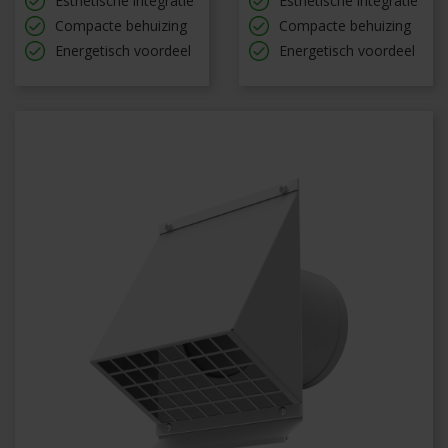
Esthetische integratie
Esthetische integratie
Compacte behuizing
Compacte behuizing
Energetisch voordeel
Energetisch voordeel