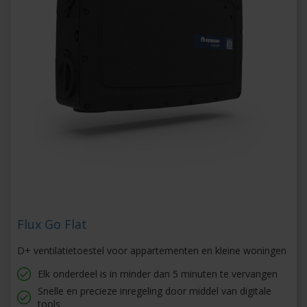
Flux Go Flat
D+ ventilatietoestel voor appartementen en kleine woningen
Elk onderdeel is in minder dan 5 minuten te vervangen
Snelle en precieze inregeling door middel van digitale
tools