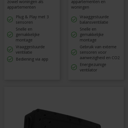
zowel woningen als
appartementen en
appartementen
woningen
Plug & Play met 3
Vraaggestuurde
sensoren
balansventilatie
Snelle en
Snelle en
gemakkelijke
gemakkelijke
montage
montage
Vraaggestuurde
Gebruik van externe
ventilatie
sensoren voor
aanwezigheid en CO2
Bediening via app
Energiezuinige
ventilator