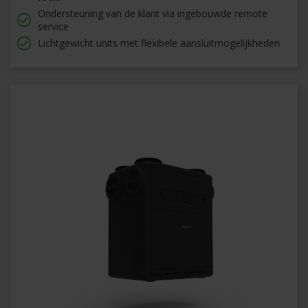
Ondersteuning van de klant via ingebouwde remote
service
Lichtgewicht units met flexibele aansluitmogelijkheden