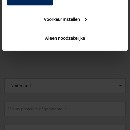
Voorkeur instellen
Alleen noodzakelijke
Nederland