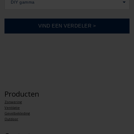
DIY gamma
Producten
Zonwering
Ventilatie
Gevelbekleding
Outdoor