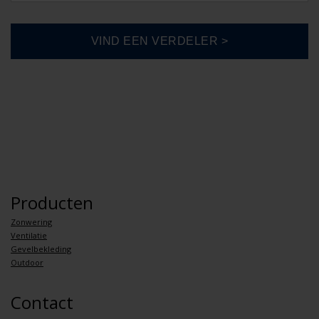
Producten
Zonwering
Ventilatie
Gevelbekleding
Outdoor
Contact