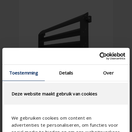
Toestemming
Details
Over
Deze website maakt gebruik van cookies
We gebruiken cookies om content en
advertenties te personaliseren, om functies voor
social media te bieden en om ons websiteverkeer