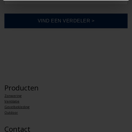
Producten
Zonwering
Ventilatie
Gevelbekleding
Outdoor
Contact