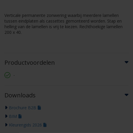
Verticale permanente zonwering waarbij meerdere lamellen
tussen eindplaten als cassettes gemonteerd worden. Stap en
helling van de lamellen is vrij te kiezen. Rechthoekige lamellen
200 x 40.
Productvoordelen
-
Downloads
Brochure B2B
BIM
Kleurengids 2026