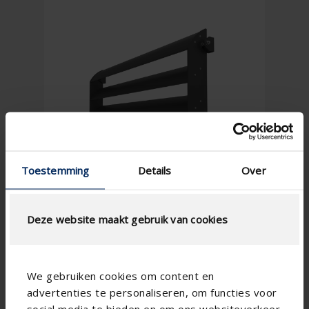
Toestemming
Details
Over
Deze website maakt gebruik van cookies
We gebruiken cookies om content en
advertenties te personaliseren, om functies voor
social media te bieden en om ons websiteverkeer