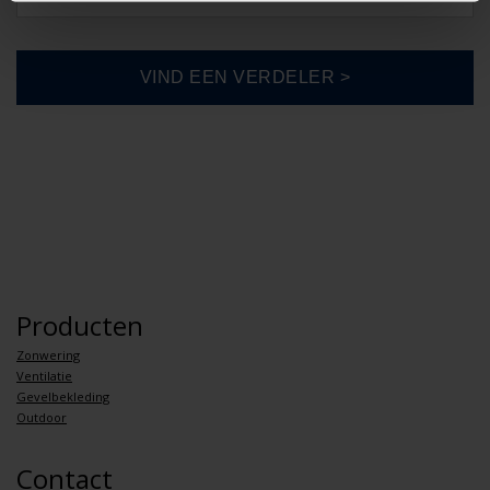
Producten
Zonwering
Ventilatie
Gevelbekleding
Outdoor
Contact