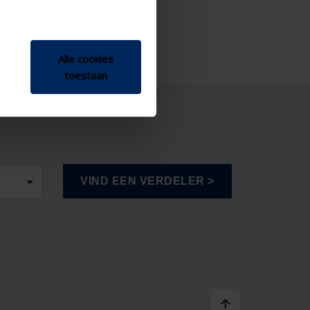
Alle cookies
toestaan